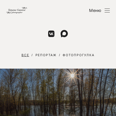
Меню
ВСЕ
РЕПОРТАЖ
ФОТОПРОГУЛКА