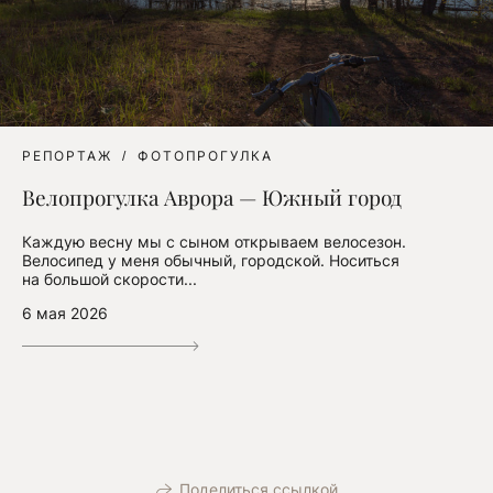
РЕПОРТАЖ
ФОТОПРОГУЛКА
Велопрогулка Аврора — Южный город
Каждую весну мы с сыном открываем велосезон.
Велосипед у меня обычный, городской. Носиться
на большой скорости...
6 мая 2026
Поделиться ссылкой